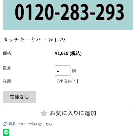
タッチキーカバー WT-79
¥1,610
(税込)
価格:
数量:
個
在庫:
【生産終了】
返品についての詳細はこちら