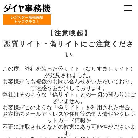
【注意喚起】
悪質サイト・偽サイトにご注意くださ
い
この度、弊社を装った偽サイト（なりすましサイト）
が発見されました。
お客様からも複数のお問い合わせをいただいており、
ご迷惑をおかけしております。
弊社はそのような「偽サイト」との一切の関わりはご
ざいません。
お客様がこのような「偽サイト」を利用された場合、
お客様のメールアドレスや住所等の個人情報やクレジ
ットカード情報を
不正に詐取されるなどの被害にあう可能性がございま
す。