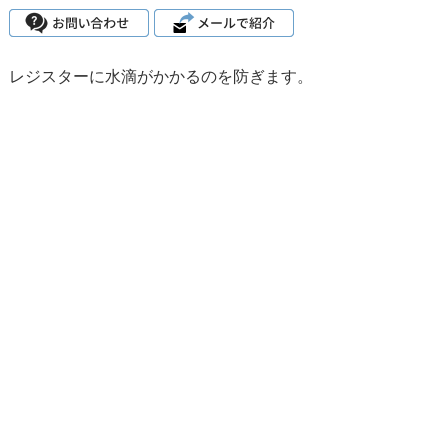
レジスターに水滴がかかるのを防ぎます。