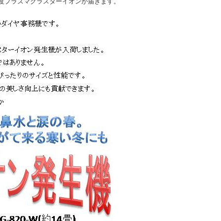
度プラズマクラスターイオンが届きます。