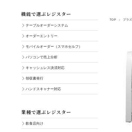
ハンドスキャナー対応
機能で選ぶレジスター
TOP
プラ
テーブルオーダーシステム
オーダーエントリー
モバイルオーダー（スマホセルフ）
パソコンで売上分析
キャッシュレス決済対応
領収書発行
ハンドスキャナー対応
業種で選ぶレジスター
飲食店向け