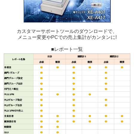
カスタマーサポートツール
のダウンロードで、
メニュー変更やPCでの売上集計がカンタンに!
■レポート一覧