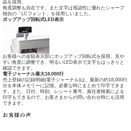
晶を採用。
角度調整も自在です。また文字は視認性に優れたシャープ
独自の「LCフォント」を採用しいました。
ポップアップ回転式LED表示
お客様への金額表示部にポップアップ回転式を採用。見や
すい角度に調整でき、明るいLED表示で文字もはっきりと
確認できます。
電子ジャーナル最大18,000行
売上登録の記録明細(電子ジャーナル)は、最新の約18,000行
分を本体メモリーに記憶。必要な時にまとめて印字できま
す。また、日付、時刻、レシート番号、責任者検索による
印字もできるので、お客さまからの問い合わせ時にも活用
できます。
お客様の声