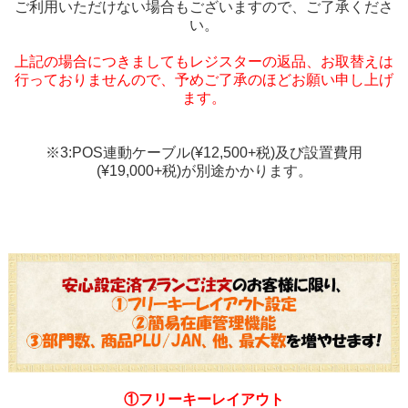
ご利用いただけない場合もございますので、ご了承くださ
い。
上記の場合につきましてもレジスターの返品、お取替えは
行っておりませんので、予めご了承のほどお願い申し上げ
ます。
※3:POS連動ケーブル(¥12,500+税)及び設置費用
(¥19,000+税)が別途かかります。
①フリーキーレイアウト