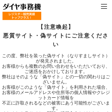
【注意喚起】
悪質サイト・偽サイトにご注意くださ
い
この度、弊社を装った偽サイト（なりすましサイト）
が発見されました。
お客様からも複数のお問い合わせをいただいており、
ご迷惑をおかけしております。
弊社はそのような「偽サイト」との一切の関わりはご
ざいません。
お客様がこのような「偽サイト」を利用された場合、
お客様のメールアドレスや住所等の個人情報やクレジ
ットカード情報を
不正に詐取されるなどの被害にあう可能性がございま
す。