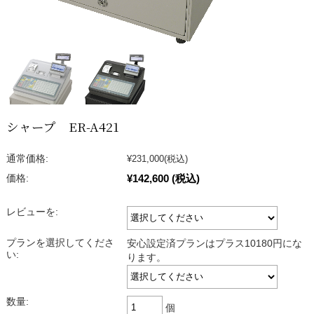
シャープ ER-A421
通常価格:
¥231,000
(税込)
¥142,600
(税込)
価格:
レビューを:
プランを選択してくださ
安心設定済プランはプラス10180円にな
い:
ります。
数量:
個