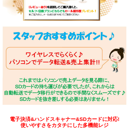
電子決済&ハンドスキャナー&SDカードに対応!
使いやすさをカタチにした多機能レジ