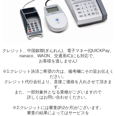
クレジット、中国銀聯(ぎんれん)、電子マネー(QUICKPay、
nanaco、WAON、交通系IC)にも対応で、
お客様を逃しません!
※1:クレジット決済ご希望の方は、備考欄にその旨お伝えく
ださい。
クレジット代行会社より、直接ご連絡を入れさせて頂きま
す。
また、一部対象外となる業種がございますので
詳しくはお問い合わせください。
※2:クレジットには審査(約2か月)がございます。
審査の結果によってはサービスを