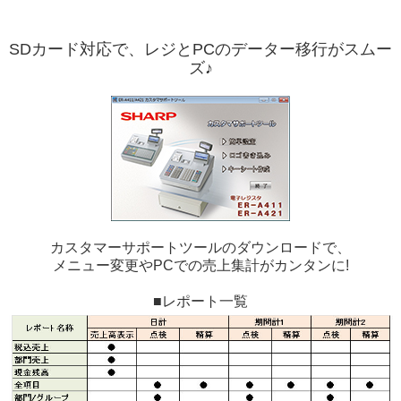
SDカード対応で、レジとPCのデーター移行がスムー
ズ♪
カスタマーサポートツール
のダウンロードで、
メニュー変更やPCでの売上集計がカンタンに!
■レポート一覧