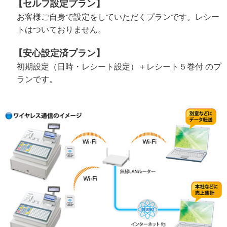
【セルフ設定プラン】
お客様ご自身で設定をしていただくプランです。レシー
トはついておりません。
【安心設定済プラン】
初期設定（日時・レシート設定）＋レシート５巻付 のプ
ランです。