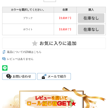
カラーを選択してください。
在庫
購入
ブラック
【生産終了】
ホワイト
【生産終了】
返品についての詳細はこちら
レビューはありません