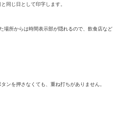
日と同じ日として印字します。
た場所からは時間表示部が隠れるので、飲食店など
ボタンを押さなくても、重ね打ちがありません。