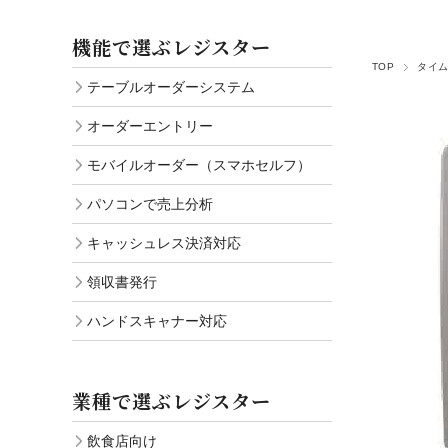
ハンドスキャナー対応
機能で選ぶレジスター
TOP
タイ
テーブルオーダーシステム
オーダーエントリー
モバイルオーダー（スマホセルフ）
パソコンで売上分析
キャッシュレス決済対応
領収書発行
ハンドスキャナー対応
業種で選ぶレジスター
飲食店向け