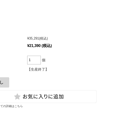
）
¥35,291
(税込)
¥21,390
(税込)
個
【生産終了】
いての詳細はこちら