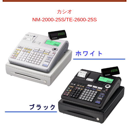
カシオ
NM-2000-25S/TE-2600-25S