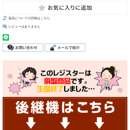
返品についての詳細はこちら
レビューはありません