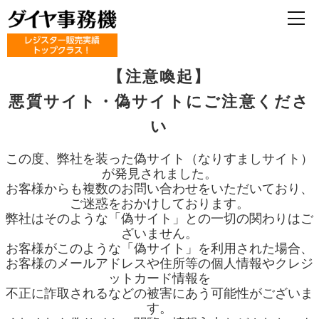
【注意喚起】
悪質サイト・偽サイトにご注意くださ
い
この度、弊社を装った偽サイト（なりすましサイト）
が発見されました。
お客様からも複数のお問い合わせをいただいており、
ご迷惑をおかけしております。
弊社はそのような「偽サイト」との一切の関わりはご
ざいません。
お客様がこのような「偽サイト」を利用された場合、
お客様のメールアドレスや住所等の個人情報やクレジ
ットカード情報を
不正に詐取されるなどの被害にあう可能性がございま
す。