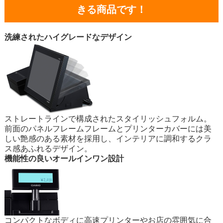
きる商品です！
洗練されたハイグレードなデザイン
ストレートラインで構成されたスタイリッシュフォルム。
前面のパネルフレームフレームとプリンターカバーには美
しい艶感のある素材を採用し、インテリアに調和するクラ
ス感あふれるデザイン。
機能性の良いオールインワン設計
コンパクトなボディに高速プリンターやお店の雰囲気に合