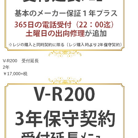
V-R200 受付延長
2年
￥17,000+税