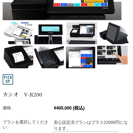
カシオ V-R200
¥400,000
(税込)
価格:
プランを選択してくださ
安心設定済プランはプラス22000円にな
い:
ります。