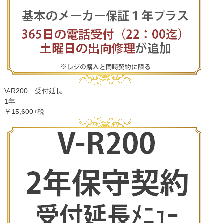
V-R200 受付延長
1年
￥15,600+税