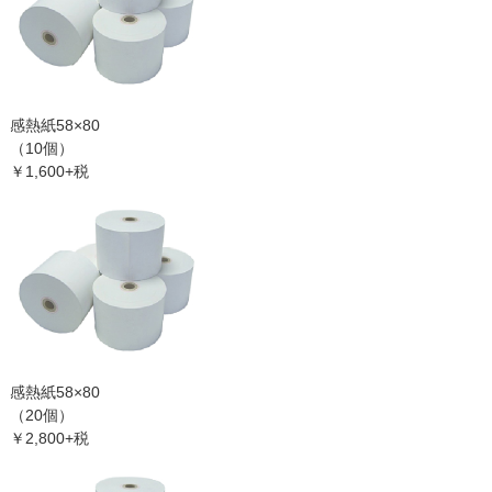
感熱紙58×80
（10個）
￥1,600+税
感熱紙58×80
（20個）
￥2,800+税