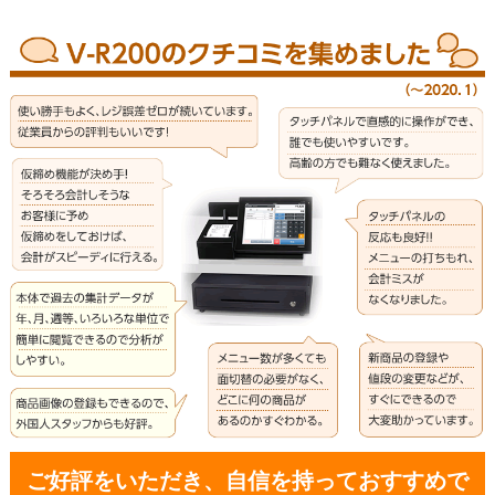
ご好評をいただき、自信を持っておすすめで