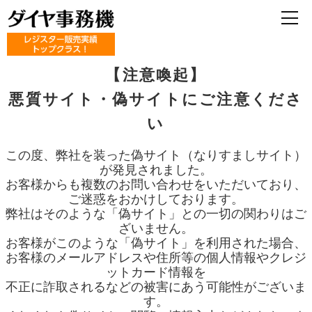
【注意喚起】
悪質サイト・偽サイトにご注意くださ
い
この度、弊社を装った偽サイト（なりすましサイト）
が発見されました。
お客様からも複数のお問い合わせをいただいており、
ご迷惑をおかけしております。
弊社はそのような「偽サイト」との一切の関わりはご
ざいません。
お客様がこのような「偽サイト」を利用された場合、
お客様のメールアドレスや住所等の個人情報やクレジ
ットカード情報を
不正に詐取されるなどの被害にあう可能性がございま
す。