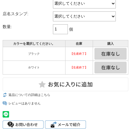
店名スタンプ:
数量:
個
カラーを選択してください。
在庫
購入
ブラック
【生産終了】
ホワイト
【生産終了】
返品についての詳細はこちら
レビューはありません