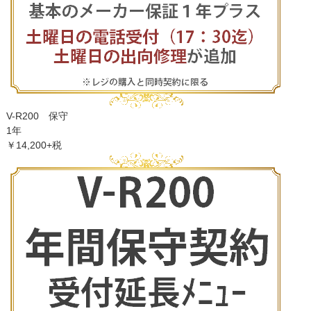
V-R200 保守
1年
￥14,200+税