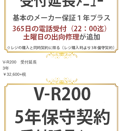
V-R200 受付延長
3年
￥32,600+税