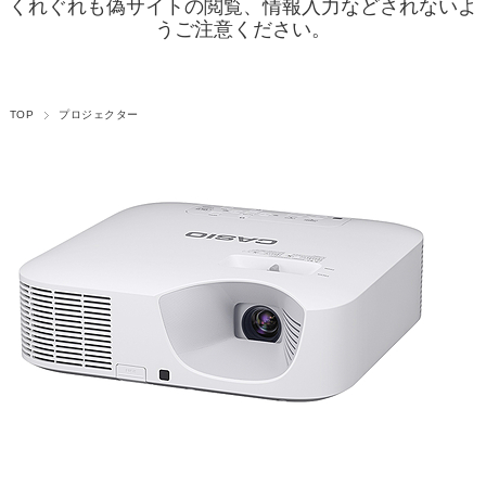
くれぐれも偽サイトの閲覧、情報入力などされないよ
うご注意ください。
TOP
プロジェクター