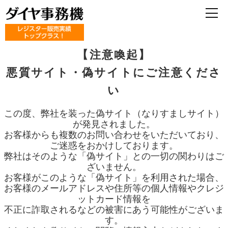
【注意喚起】
悪質サイト・偽サイトにご注意くださ
い
この度、弊社を装った偽サイト（なりすましサイト）
が発見されました。
お客様からも複数のお問い合わせをいただいており、
ご迷惑をおかけしております。
弊社はそのような「偽サイト」との一切の関わりはご
ざいません。
お客様がこのような「偽サイト」を利用された場合、
お客様のメールアドレスや住所等の個人情報やクレジ
ットカード情報を
不正に詐取されるなどの被害にあう可能性がございま
す。