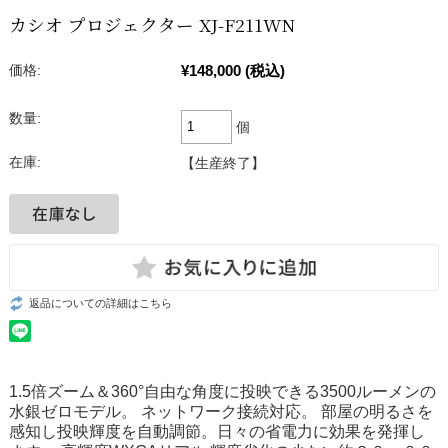
カシオ プロジェクター XJ-F211WN
¥148,000
(税込)
価格:
数量:
個
在庫:
【生産終了】
返品についての詳細はこちら
1.5倍ズーム＆360°自由な角度に投映できる3500ルーメンの
水銀ゼロモデル。 ネットワーク接続対応。 部屋の明るさを
感知し投映輝度を自動調節。日々の省電力に効果を発揮し