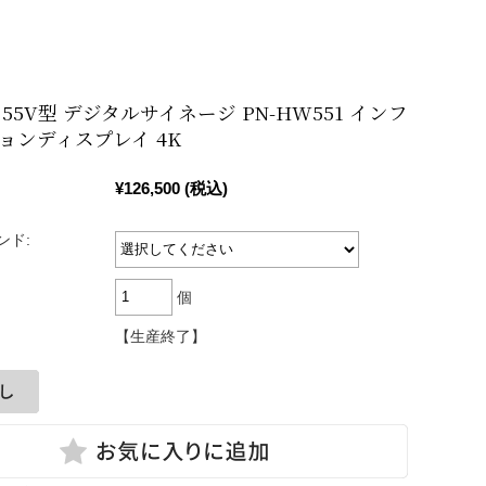
）
55V型 デジタルサイネージ PN-HW551 インフ
ョンディスプレイ 4K
¥126,500
(税込)
ンド:
個
【生産終了】