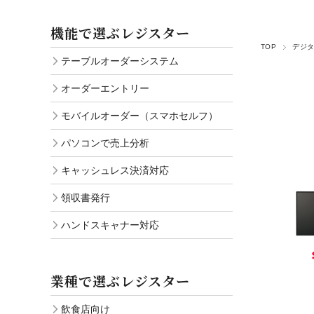
ハンドスキャナー対応
機能で選ぶレジスター
TOP
デジ
テーブルオーダーシステム
オーダーエントリー
モバイルオーダー（スマホセルフ）
パソコンで売上分析
キャッシュレス決済対応
領収書発行
ハンドスキャナー対応
業種で選ぶレジスター
飲食店向け