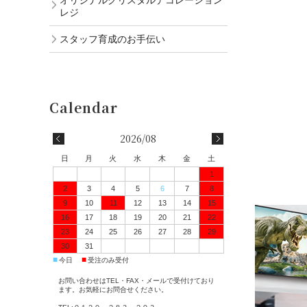
レジ
スタッフ育成のお手伝い
2026/08
日
月
火
水
木
金
土
1
2
3
4
5
6
7
8
9
10
11
12
13
14
15
16
17
18
19
20
21
22
23
24
25
26
27
28
29
30
31
■
■
今日
受注のみ受付
お問い合わせはTEL・FAX・メールで受付けており
ます。お気軽にお問合せください。