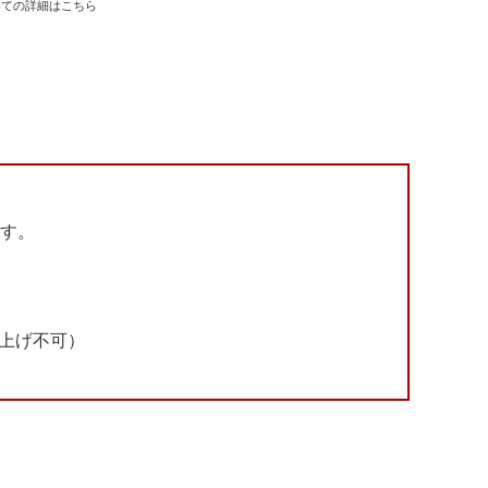
いての詳細はこちら
ます。
上げ不可）