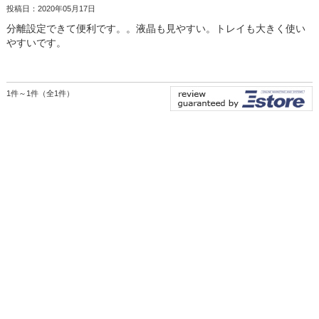
投稿日：2020年05月17日
分離設定できて便利です。。液晶も見やすい。トレイも大きく使い
やすいです。
1件～1件（全1件）