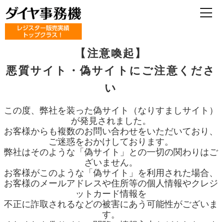
【注意喚起】
悪質サイト・偽サイトにご注意くださ
い
この度、弊社を装った偽サイト（なりすましサイト）
が発見されました。
お客様からも複数のお問い合わせをいただいており、
ご迷惑をおかけしております。
弊社はそのような「偽サイト」との一切の関わりはご
ざいません。
お客様がこのような「偽サイト」を利用された場合、
お客様のメールアドレスや住所等の個人情報やクレジ
ットカード情報を
不正に詐取されるなどの被害にあう可能性がございま
す。