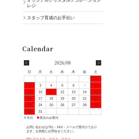
レジ
スタッフ育成のお手伝い
2026/08
日
月
火
水
木
金
土
1
2
3
4
5
6
7
8
9
10
11
12
13
14
15
16
17
18
19
20
21
22
23
24
25
26
27
28
29
30
31
■
■
今日
受注のみ受付
お問い合わせはTEL・FAX・メールで受付けており
ます。お気軽にお問合せください。