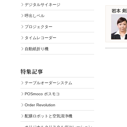
デジタルサイネージ
呼出しベル
プロジェクター
タイムレコーダー
自動紙折り機
特集記事
テーブルオーダーシステム
POSmoco ポスモコ
Order Revolution
配膳ロボットと空気清浄機
オリジナルクリスタルデコレーション