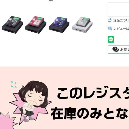
返品につ
レビュー