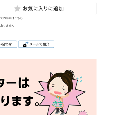
いての詳細はこちら
はありません