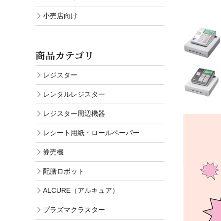
小売店向け
商品カテゴリ
レジスター
レンタルレジスター
レジスター周辺機器
レシート用紙・ロールペーパー
券売機
配膳ロボット
ALCURE（アルキュア）
プラズマクラスター