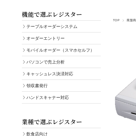
ハンドスキャナー対応
機能で選ぶレジスター
TOP
廃盤
テーブルオーダーシステム
オーダーエントリー
モバイルオーダー（スマホセルフ）
パソコンで売上分析
キャッシュレス決済対応
領収書発行
ハンドスキャナー対応
業種で選ぶレジスター
飲食店向け