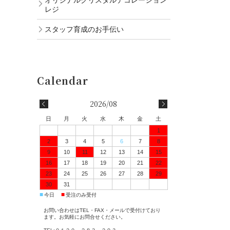
レジ
スタッフ育成のお手伝い
2026/08
日
月
火
水
木
金
土
1
2
3
4
5
6
7
8
9
10
11
12
13
14
15
16
17
18
19
20
21
22
23
24
25
26
27
28
29
30
31
■
■
今日
受注のみ受付
お問い合わせはTEL・FAX・メールで受付けており
ます。お気軽にお問合せください。