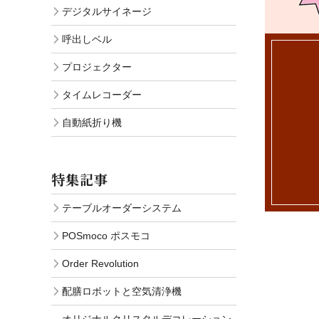
デジタルサイネージ
呼出しベル
プロジェクター
タイムレコーダー
自動紙折り機
特集記事
テーブルオーダーシステム
POSmoco ポスモコ
Order Revolution
配膳ロボットと空気清浄機
オリジナルクリスタルデコレーション